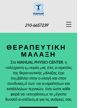
210-6657239
ΘΕΡΑΠΕΥΤΙΚΗ
ΜΑΛΑΞΗ
Στο
MANUAL PHYSIO CENTER
, η
πολύχρονη εμπειρία μας στις υπηρεσίες
της θεραπευτικής μάλαξης έχει
συμβάλλει στην επιλογή και στον
συνδυασμό των πιο απαραίτητων και
κατάλληλων τεχνικών, έτσι ώστε κάθε
φορά να πετυχαίνουμε το μέγιστο
δυνατό αποτέλεσμα για τις ανάγκες σας